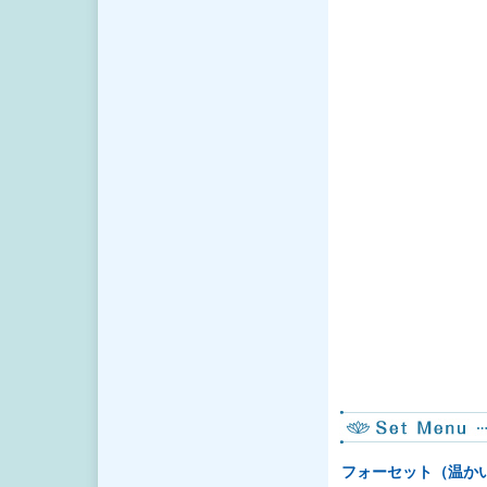
フォーセット（温か